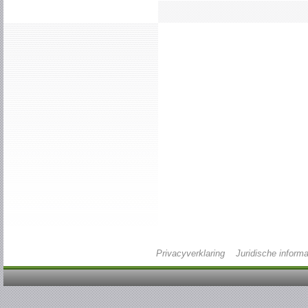
Privacyverklaring
Juridische informa