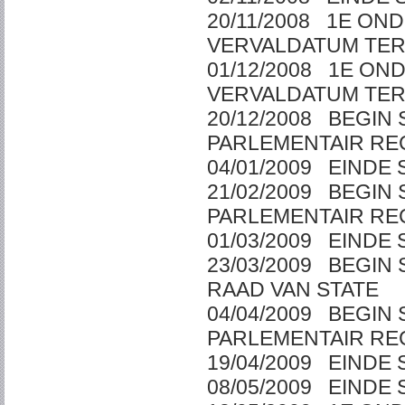
20/11/2008 1E ON
VERVALDATUM T
01/12/2008 1E ON
VERVALDATUM T
20/12/2008 BEGI
PARLEMENTAIR R
04/01/2009 EIN
21/02/2009 BEGI
PARLEMENTAIR R
01/03/2009 EIN
23/03/2009 BEGI
RAAD VAN STATE
04/04/2009 BEGI
PARLEMENTAIR R
19/04/2009 EIN
08/05/2009 EIN