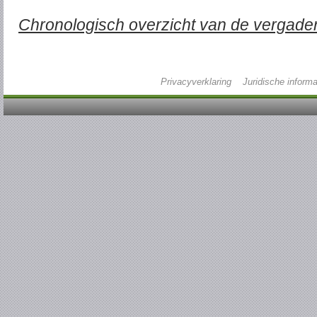
Chronologisch overzicht van de vergade
Privacyverklaring
Juridische informa