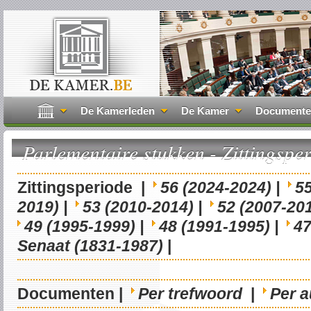
De Kamerleden
De Kamer
Document
Parlementaire stukken - Zittingspe
Zittingsperiode |
56 (2024-2024) |
55
2019) |
53 (2010-2014) |
52 (2007-201
49 (1995-1999) |
48 (1991-1995) |
47
Senaat (1831-1987)
|
Documenten |
Per trefwoord
|
Per a