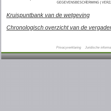
GEGEVENSBESCHERMING | VERZ
Kruispuntbank van de wetgeving
Chronologisch overzicht van de vergade
Privacyverklaring
Juridische informa