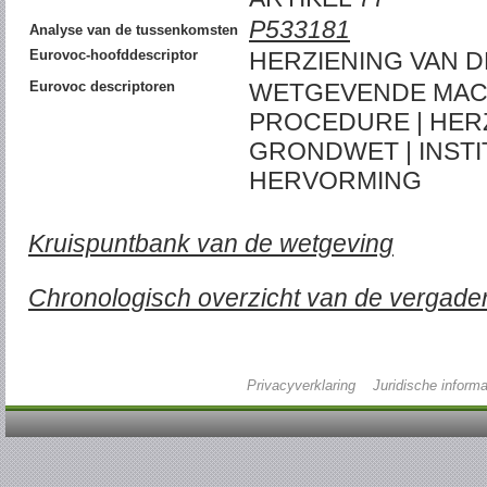
P533181
Analyse van de tussenkomsten
Eurovoc-hoofddescriptor
HERZIENING VAN 
Eurovoc descriptoren
WETGEVENDE MAC
PROCEDURE | HER
GRONDWET | INST
HERVORMING
Kruispuntbank van de wetgeving
Chronologisch overzicht van de vergade
Privacyverklaring
Juridische informa