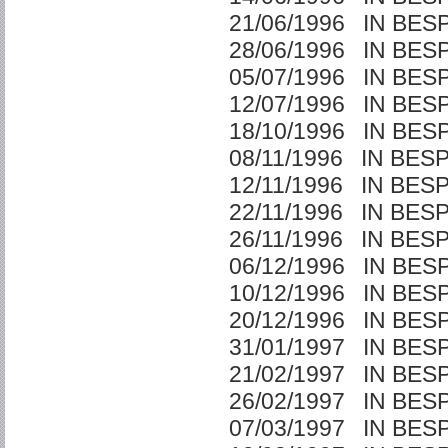
21/06/1996 IN BE
28/06/1996 IN BE
05/07/1996 IN BE
12/07/1996 IN BE
18/10/1996 IN BE
08/11/1996 IN BES
12/11/1996 IN BES
22/11/1996 IN BES
26/11/1996 IN BES
06/12/1996 IN BE
10/12/1996 IN BE
20/12/1996 IN BE
31/01/1997 IN BE
21/02/1997 IN BE
26/02/1997 IN BE
07/03/1997 IN BE