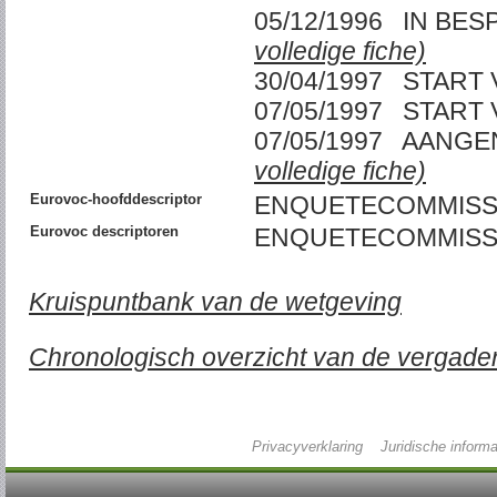
05/12/1996 IN BE
volledige fiche)
30/04/1997 START
07/05/1997 START
07/05/1997 AANG
volledige fiche)
Eurovoc-hoofddescriptor
ENQUETECOMMISS
Eurovoc descriptoren
ENQUETECOMMISSI
Kruispuntbank van de wetgeving
Chronologisch overzicht van de vergade
Privacyverklaring
Juridische informa