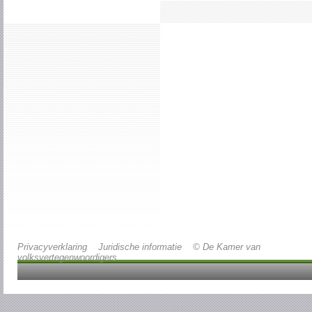
Privacyverklaring
Juridische informatie
© De Kamer van
volksvertegenwoordigers