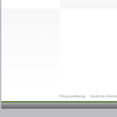
Privacyverklaring
Juridische informa