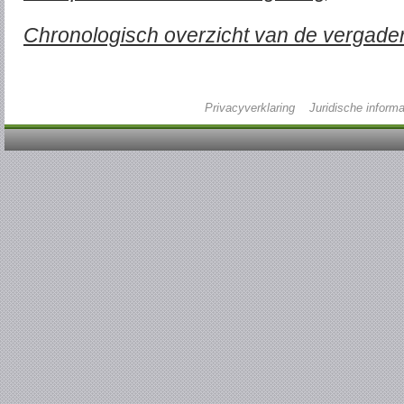
Chronologisch overzicht van de vergade
Privacyverklaring
Juridische informa