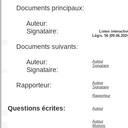
Documents principaux:
Auteur:
Signataire:
Listes interactiv
Légis. 56 (09.06.2024 
Documents suivants:
Auteur:
Auteur
Signataire
Signataire:
Auteur
Rapporteur:
Signataire
Rapporteur
Questions écrites:
Auteur
Auteur
Motions