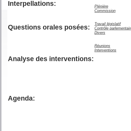
Interpellations:
Plénière
Commission
Travail législatif
Questions orales posées:
Contrôle parlementair
Divers
Réunions
Interventions
Analyse des interventions:
Agenda: