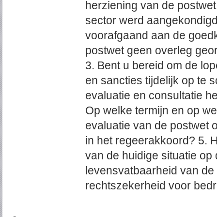
herziening van de postwet
sector werd aangekondig
voorafgaand aan de goedk
postwet geen overleg geo
3. Bent u bereid om de lo
en sancties tijdelijk op te
evaluatie en consultatie 
Op welke termijn en op wel
evaluatie van de postwet 
in het regeerakkoord? 5. 
van de huidige situatie o
levensvatbaarheid van de 
rechtszekerheid voor bed