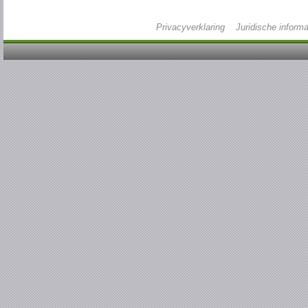
Privacyverklaring
Juridische informa