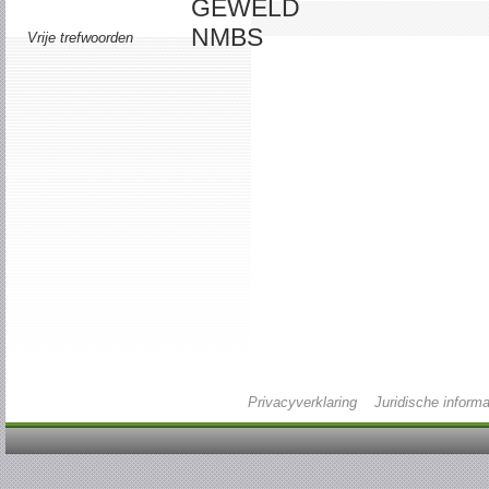
GEWELD
NMBS
Vrije trefwoorden
Privacyverklaring
Juridische informa