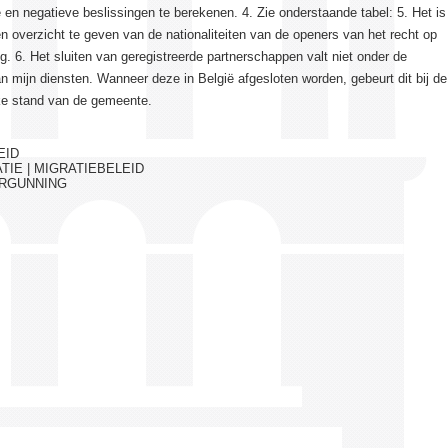
e en negatieve beslissingen te berekenen. 4. Zie onderstaande tabel: 5. Het is
en overzicht te geven van de nationaliteiten van de openers van het recht op
g. 6. Het sluiten van geregistreerde partnerschappen valt niet onder de
 mijn diensten. Wanneer deze in België afgesloten worden, gebeurt dit bij de
jke stand van de gemeente.
EID
TIE | MIGRATIEBELEID
ERGUNNING