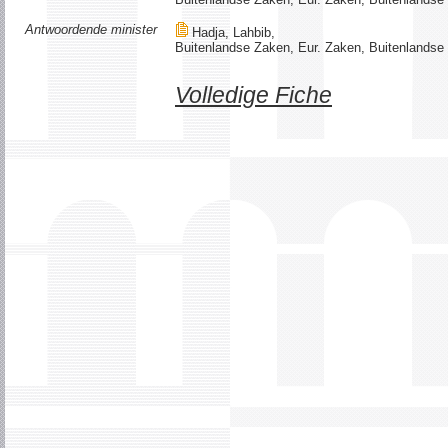
Antwoordende minister
Hadja, Lahbib,
Buitenlandse Zaken, Eur. Zaken, Buitenlandse H
Volledige Fiche