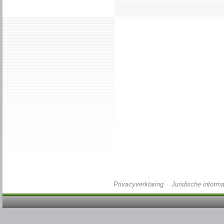
Privacyverklaring
Juridische informa