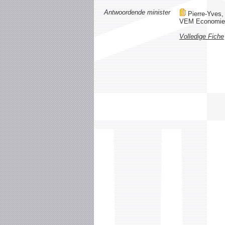
Antwoordende minister
Pierre-Yves,
VEM Economie
Volledige Fiche