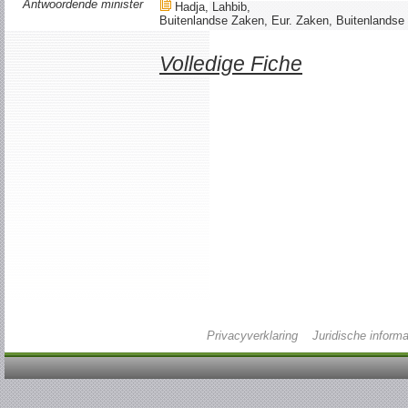
Antwoordende minister
Hadja, Lahbib,
Buitenlandse Zaken, Eur. Zaken, Buitenlandse H
Volledige Fiche
Privacyverklaring
Juridische informa