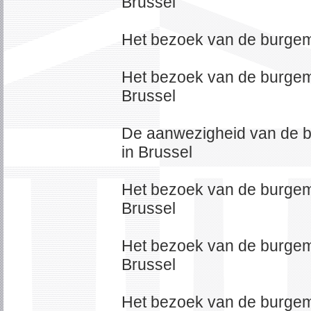
Brussel
Het bezoek van de burge
Het bezoek van de burgem
Brussel
De aanwezigheid van de 
in Brussel
Het bezoek van de burgem
Brussel
Het bezoek van de burgem
Brussel
Het bezoek van de burgem