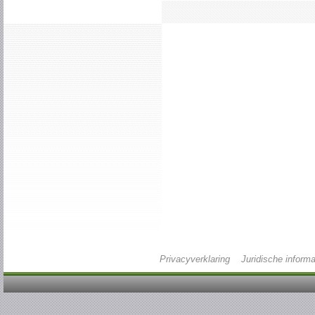
Privacyverklaring
Juridische informa