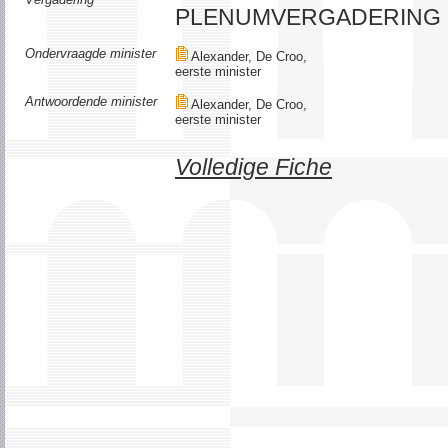
PLENUMVERGADERING
Ondervraagde minister
Alexander, De Croo,
eerste minister
Antwoordende minister
Alexander, De Croo,
eerste minister
Volledige Fiche