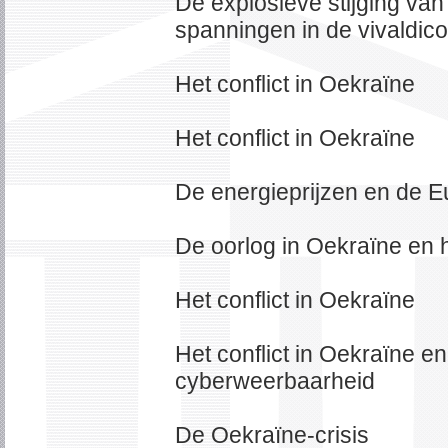
De explosieve stijging van
spanningen in de vivaldicoa
Het conflict in Oekraïne
Het conflict in Oekraïne
De energieprijzen en de E
De oorlog in Oekraïne en 
Het conflict in Oekraïne
Het conflict in Oekraïne e
cyberweerbaarheid
De Oekraïne-crisis