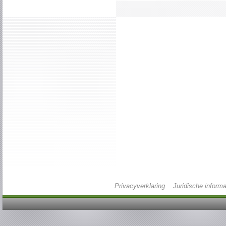
Privacyverklaring
Juridische informa