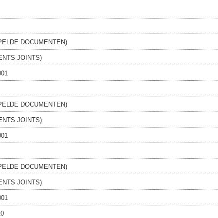
PELDE DOCUMENTEN)
NTS JOINTS)
001
PELDE DOCUMENTEN)
NTS JOINTS)
001
PELDE DOCUMENTEN)
NTS JOINTS)
001
10