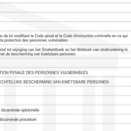
n de loi modifiant le Code pénal et le Code d'instruction criminelle en ce qui
la protection des personnes vulnérables.
tel tot wijziging van het Strafwetboek en het Wetboek van strafvordering in
met de bescherming van kwetsbare personen.
TION PENALE DES PERSONNES VULNERABLES
ECHTELIJKE BESCHERMING VAN KWETSBARE PERSONEN
 bicamérale optionnelle
 bicamerale procedure