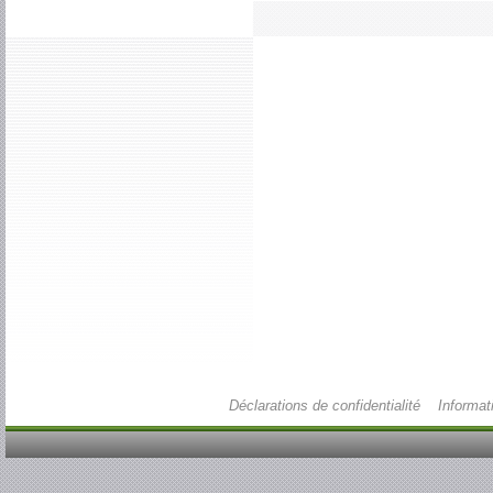
Déclarations de confidentialité
Informat