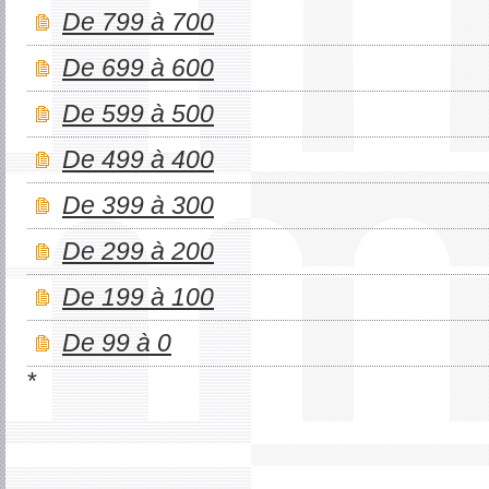
De 799 à 700
De 699 à 600
De 599 à 500
De 499 à 400
De 399 à 300
De 299 à 200
De 199 à 100
De 99 à 0
*