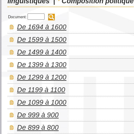
linguistiques
|
Composition politique
Document:
De 1694 à 1600
De 1599 à 1500
De 1499 à 1400
De 1399 à 1300
De 1299 à 1200
De 1199 à 1100
De 1099 à 1000
De 999 à 900
De 899 à 800