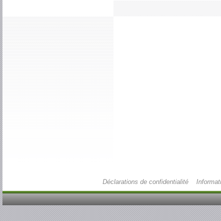
Déclarations de confidentialité
Informat