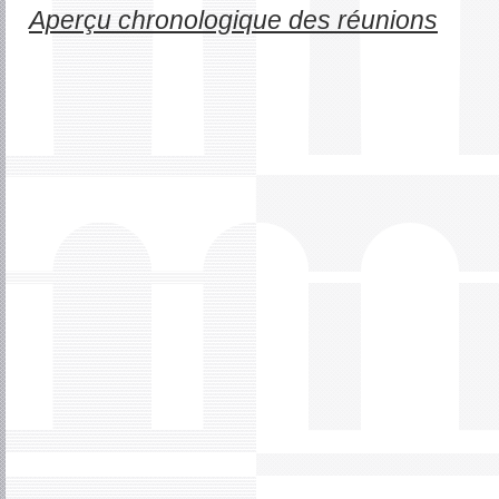
Aperçu chronologique des réunions