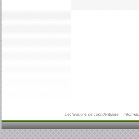
Déclarations de confidentialité
Informat