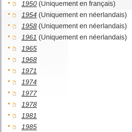
1950
(Uniquement en français)
1954
(Uniquement en néerlandais)
1958
(Uniquement en néerlandais)
1961
(Uniquement en néerlandais)
1965
1968
1971
1974
1977
1978
1981
1985