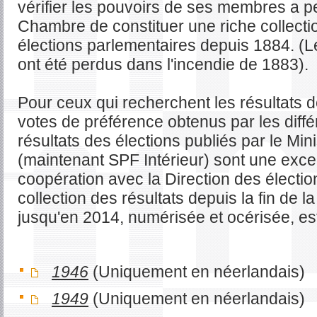
vérifier les pouvoirs de ses membres a p
Chambre de constituer une riche collecti
élections parlementaires depuis 1884. (
ont été perdus dans l'incendie de 1883).
Pour ceux qui recherchent les résultats d
votes de préférence obtenus par les diffé
résultats des élections publiés par le Mini
(maintenant SPF Intérieur) sont une exce
coopération avec la Direction des électio
collection des résultats depuis la fin de
jusqu'en 2014, numérisée et océrisée, est 
1946
(Uniquement en néerlandais)
1949
(Uniquement en néerlandais)