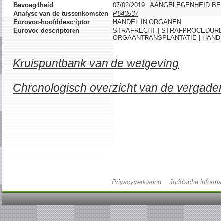
Bevoegdheid
07/02/2019 AANGELEGENHEID B
Analyse van de tussenkomsten
P543537
Eurovoc-hoofddescriptor
HANDEL IN ORGANEN
Eurovoc descriptoren
STRAFRECHT | STRAFPROCEDURE
ORGAANTRANSPLANTATIE | HAND
Kruispuntbank van de wetgeving
Chronologisch overzicht van de vergade
Privacyverklaring
Juridische informa