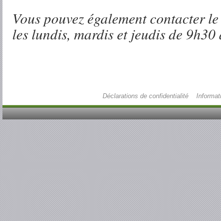
Vous pouvez également contacter le
les lundis, mardis et jeudis de 9h30
Déclarations de confidentialité
Informat