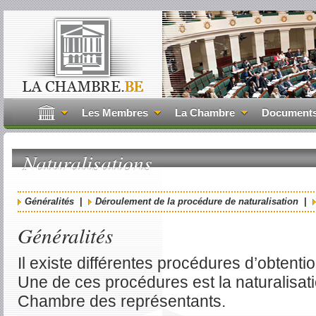
Les Membres
La Chambre
Document
Naturalisations
Généralités
|
Déroulement de la procédure de naturalisation
|
Généralités
Il existe différentes procédures d’obtentio
Une de ces procédures est la naturalisati
Chambre des représentants.