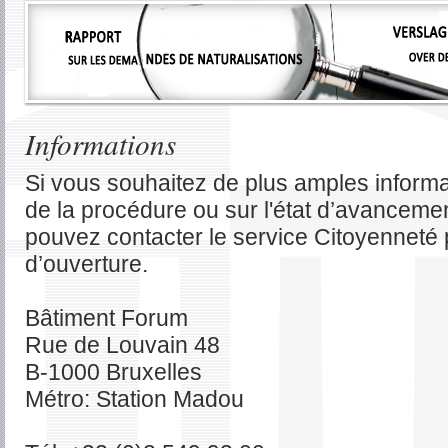
Informations
Si vous souhaitez de plus amples informa
de la procédure ou sur l'état d’avancemen
pouvez contacter le service Citoyenneté
d’ouverture.
Bâtiment Forum
Rue de Louvain 48
B-1000 Bruxelles
Métro: Station Madou