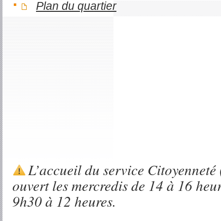
Plan du quartier
L’accueil du service Citoyenneté 
ouvert les mercredis de 14 à 16 heur
9h30 à 12 heures.