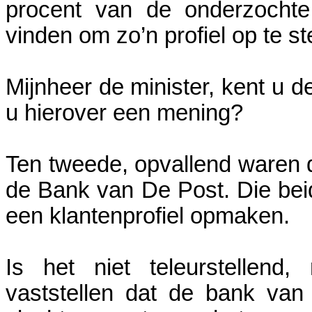
procent van de onderzochte
vinden om zo’n profiel op te st
Mijnheer de minister, kent u d
u hierover een mening?
Ten tweede, opvallend waren d
de Bank van De Post. Die be
een klantenprofiel opmaken.
Is het niet teleurstellend
vaststellen dat de bank van