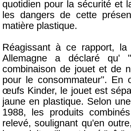
quotidien pour la sécurité et l
les dangers de cette présen
matière plastique.
Réagissant à ce rapport, la 
Allemagne a déclaré qu' 
combinaison de jouet et de n
pour le consommateur". En ou
œufs Kinder, le jouet est sépa
jaune en plastique. Selon une
1988, les produits combinés
relevé, soulignant qu'en outre