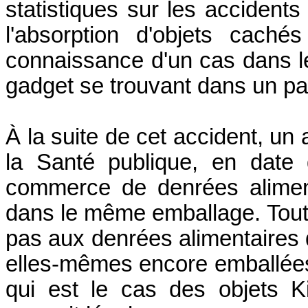
statistiques sur les accident
l'absorption d'objets cach
connaissance d'un cas dans le
gadget se trouvant dans un paq
À la suite de cet accident, un a
la Santé publique, en date 
commerce de denrées alimen
dans le même emballage. Toutef
pas aux denrées alimentaires 
elles-mêmes encore emballées
qui est le cas des objets K