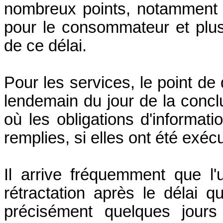
nombreux points, notamment l
pour le consommateur et plus 
de ce délai.
Pour les services, le point de
lendemain du jour de la conclu
où les obligations d'informati
remplies, si elles ont été exéc
Il arrive fréquemment que l'u
rétractation après le délai q
précisément quelques jours 