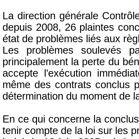
La direction générale Contrô
depuis 2008, 26 plaintes conc
état de problèmes liés aux règl
Les problèmes soulevés pa
principalement la perte du béné
accepte l'exécution immédiat
même des contrats conclus pa
détermination du moment de la
En ce qui concerne la conclusi
tenir compte de la loi sur les