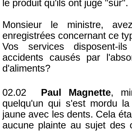
le produit qu'ils ont jugé "sûr".
Monsieur le ministre, ave
enregistrées concernant ce ty
Vos services disposent-ils
accidents causés par l'absor
d'aliments?
02.02
Paul Magnette
, mi
quelqu'un qui s'est mordu la 
jaune avec les dents. Cela éta
aucune plainte au sujet des