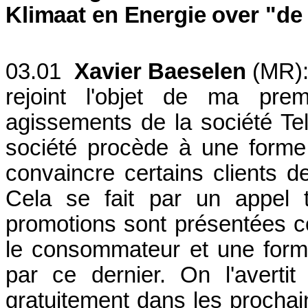
Klimaat en Energie over "de 
03.01
Xavier Baeselen
(MR):
rejoint l'objet de ma prem
agissements de la société Tele
société procède à une form
convaincre certains clients d
Cela se fait par un appel t
promotions sont présentées c
le consommateur et une form
par ce dernier. On l'avertit
gratuitement dans les prochain