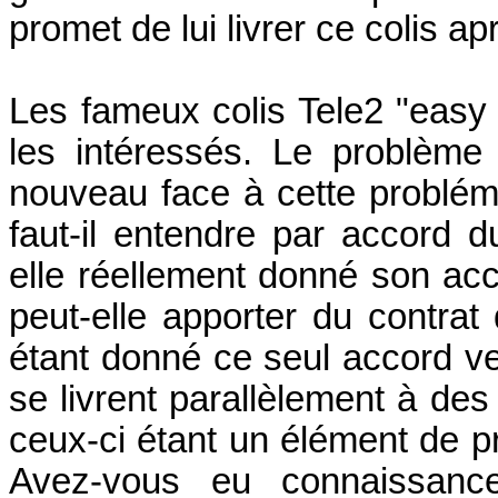
promet de lui livrer ce colis a
Les fameux colis Tele2 "easy 
les intéressés. Le problèm
nouveau face à cette probléma
faut-il entendre par accord
elle réellement donné son acc
peut-elle apporter du contrat
étant donné ce seul accord ve
se livrent parallèlement à de
ceux-ci étant un élément de 
Avez-vous eu connaissanc