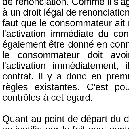
de renonciation. Comme il s'ag
à un droit légal de renonciation
faut que le consommateur ai
l'activation immédiate du con
également être donné en conn
le consommateur doit avoi
l'activation immédiatement,
contrat. Il y a donc en pre
règles existantes. C'est po
contrôles à cet égard.
Quant au point de départ du dél