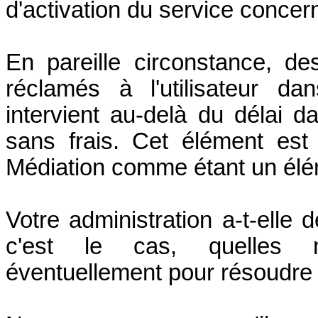
d'activation du service concer
En pareille circonstance, des
réclamés à l'utilisateur da
intervient au-delà du délai da
sans frais. Cet élément est
Médiation comme étant un élém
Votre administration a-t-elle 
c'est le cas, quelles 
éventuellement pour résoudre