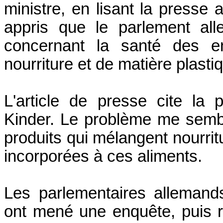
ministre, en lisant la presse
appris que le parlement al
concernant la santé des enf
nourriture et de matière plasti
L'article de presse cite la
Kinder. Le problème me sembl
produits qui mélangent nourrit
incorporées à ces aliments.
Les parlementaires allemand
ont mené une enquête, puis r