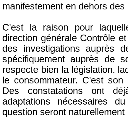
manifestement en dehors des p
C'est la raison pour laquell
direction générale Contrôle et
des investigations auprès 
spécifiquement auprès de son
respecte bien la législation, 
le consommateur. C'est son 
Des constatations ont déj
adaptations nécessaires d
question seront naturellement 