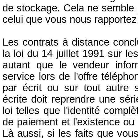
de stockage. Cela ne semble p
celui que vous nous rapportez
Les contrats à distance concl
la loi du 14 juillet 1991 sur 
autant que le vendeur infor
service lors de l'offre télépho
par écrit ou sur tout autre 
écrite doit reprendre une sér
loi telles que l'identité compl
de paiement et l'existence ou 
Là aussi, si les faits que vo