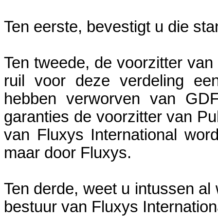
Ten eerste, bevestigt u die s
Ten tweede, de voorzitter van 
ruil voor deze verdeling ee
hebben verworven van GDF
garanties de voorzitter van P
van Fluxys International wor
maar door Fluxys.
Ten derde, weet u intussen al 
bestuur van Fluxys Internation