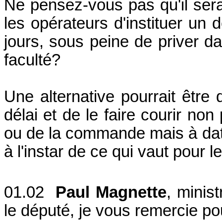
Ne pensez-vous pas qu'il sera
les opérateurs d'instituer un d
jours, sous peine de priver dans
faculté?
Une alternative pourrait être 
délai et de le faire courir no
ou de la commande mais à dater 
à l'instar de ce qui vaut pour l
01.02
Paul Magnette
, minis
le député, je vous remercie po