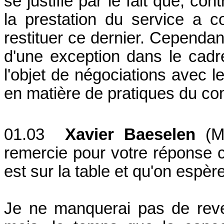
se justifie par le fait que, co
la prestation du service a c
restituer ce dernier. Cependant
d'une exception dans le cadre
l'objet de négociations avec 
en matière de pratiques du c
01.03
Xavier Baeselen
(M
remercie pour votre réponse 
est sur la table et qu'on espèr
Je ne manquerai pas de reve