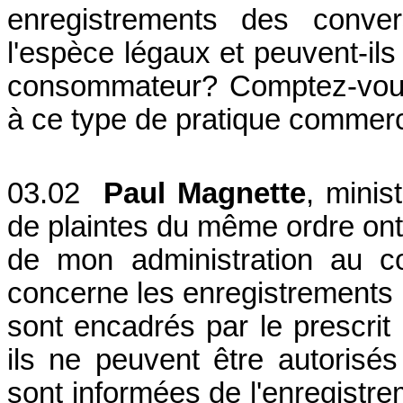
enregistrements des conver
l'espèce légaux et peuvent-il
consommateur? Comptez-vous
à ce type de pratique commer
03.02
Paul Magnette
, minis
de plaintes du même ordre ont 
de mon administration au c
concerne les enregistrements 
sont encadrés par le prescrit l
ils ne peuvent être autorisé
sont informées de l'enregistre