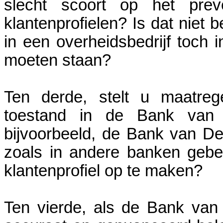
slecht scoort op het preve
klantenprofielen? Is dat niet
in een overheidsbedrijf toch
moeten staan?
Ten derde, stelt u maatreg
toestand in de Bank van
bijvoorbeeld, de Bank van De
zoals in andere banken gebeur
klantenprofiel op te maken?
Ten vierde, als de Bank van